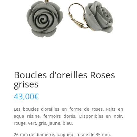
Boucles d’oreilles Roses
grises
43,00
€
Les boucles d’oreilles en forme de roses. Faits en
aqua résine, fermoirs dorés. Disponibles en noir,
rouge, vert, gris, jaune, bleu.
26 mm de diamètre, longueur totale de 35 mm.