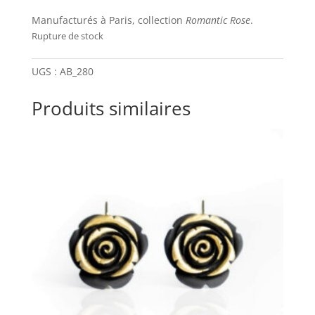
Manufacturés à Paris, collection
Romantic Rose
.
Rupture de stock
UGS :
AB_280
Produits similaires