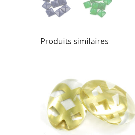
Produits similaires