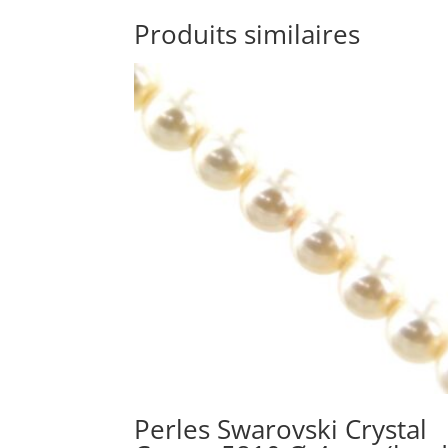
Produits similaires
Perles Swarovski Crystal