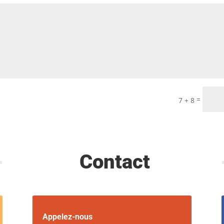
=
7 + 8
Contact
Appelez-nous