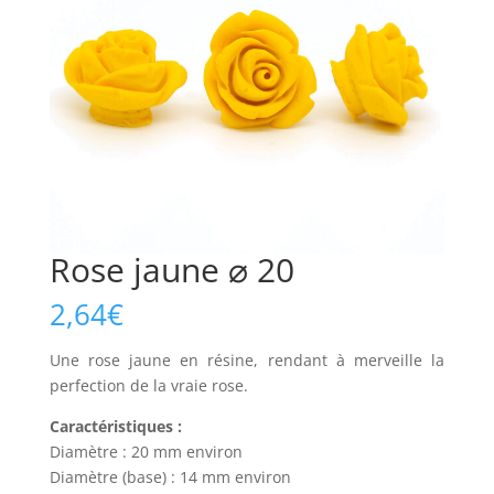
Rose jaune ⌀ 20
2,64
€
Une rose jaune en résine, rendant à merveille la
perfection de la vraie rose.
Caractéristiques :
Diamètre : 20 mm environ
Diamètre (base) : 14 mm environ