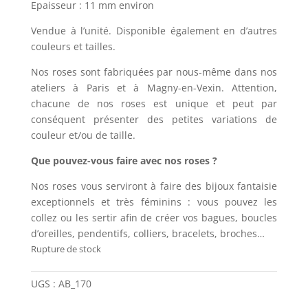
Epaisseur : 11 mm environ
Vendue à l’unité. Disponible également en d’autres
couleurs et tailles.
Nos roses sont fabriquées par nous-même dans nos
ateliers à Paris et à Magny-en-Vexin. Attention,
chacune de nos roses est unique et peut par
conséquent présenter des petites variations de
couleur et/ou de taille.
Que pouvez-vous faire avec nos roses ?
Nos roses vous serviront à faire des bijoux fantaisie
exceptionnels et très féminins : vous pouvez les
collez ou les sertir afin de créer vos bagues, boucles
d’oreilles, pendentifs, colliers, bracelets, broches…
Rupture de stock
UGS :
AB_170