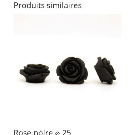
Produits similaires
Rose noire ⌀ 25